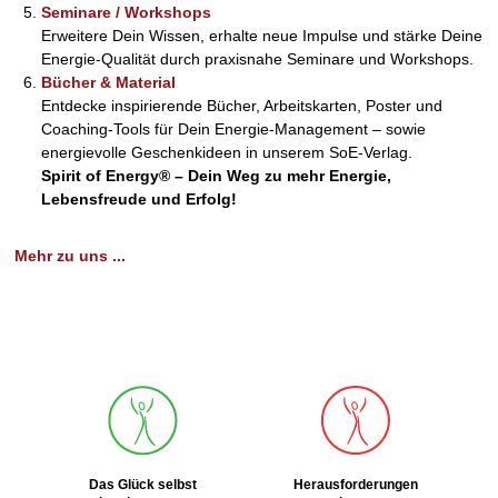
Seminare / Workshops
Erweitere Dein Wissen, erhalte neue Impulse und stärke Deine
Energie-Qualität durch praxisnahe Seminare und Workshops.
Bücher & Material
Entdecke inspirierende Bücher, Arbeitskarten, Poster und
Coaching-Tools für Dein Energie-Management – sowie
energievolle Geschenkideen in unserem SoE-Verlag.
Spirit of Energy® – Dein Weg zu mehr Energie,
Lebensfreude und Erfolg!
Mehr zu uns ...
Das Glück selbst
Herausforderungen