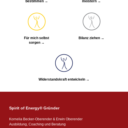
bestimmen →
meistern →
Für mich selbst
Bilanz ziehen →
sorgen →
Widerstandskraft entwickeln →
Spirit of Energy® Gründer
Kornelia Becker-Oberender & Erwin Oberender
Ausbildung, Coaching und Beratung