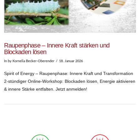
Raupenphase – Innere Kraft stärken und
Blockaden lösen
In by Kornelia Becker-Oberender
18. Januar 2026
Spirit of Energy – Raupenphase: Innere Kraft und Transformation
2‑stündiger Online‑Workshop: Blockaden lösen, Energie aktivieren
& innere Stärke entfalten. Jetzt anmelden!