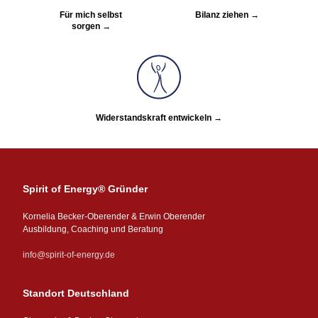
Für mich selbst
Bilanz ziehen →
sorgen →
Widerstandskraft entwickeln →
Spirit of Energy® Gründer
Kornelia Becker-Oberender & Erwin Oberender
Ausbildung, Coaching und Beratung
info@spirit-of-energy.de
Standort Deutschland