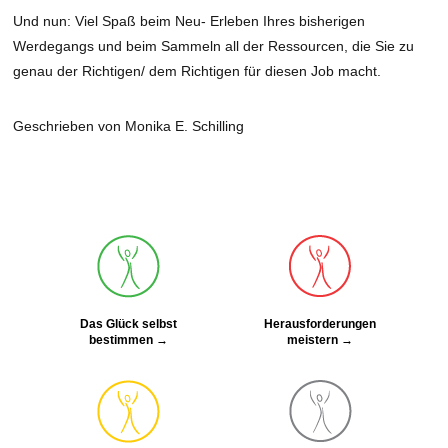
Und nun: Viel Spaß beim Neu- Erleben Ihres bisherigen
Werdegangs und beim Sammeln all der Ressourcen, die Sie zu
genau der Richtigen/ dem Richtigen für diesen Job macht.
Geschrieben von Monika E. Schilling
Das Glück selbst
Herausforderungen
bestimmen →
meistern →