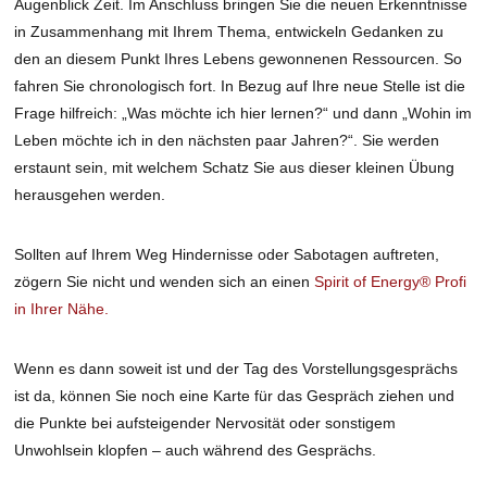
Augenblick Zeit. Im Anschluss bringen Sie die neuen Erkenntnisse
in Zusammenhang mit Ihrem Thema, entwickeln Gedanken zu
den an diesem Punkt Ihres Lebens gewonnenen Ressourcen. So
fahren Sie chronologisch fort. In Bezug auf Ihre neue Stelle ist die
Frage hilfreich: „Was möchte ich hier lernen?“ und dann „Wohin im
Leben möchte ich in den nächsten paar Jahren?“. Sie werden
erstaunt sein, mit welchem Schatz Sie aus dieser kleinen Übung
herausgehen werden.
Sollten auf Ihrem Weg Hindernisse oder Sabotagen auftreten,
zögern Sie nicht und wenden sich an einen
Spirit of Energy® Profi
in Ihrer Nähe.
Wenn es dann soweit ist und der Tag des Vorstellungsgesprächs
ist da, können Sie noch eine Karte für das Gespräch ziehen und
die Punkte bei aufsteigender Nervosität oder sonstigem
Unwohlsein klopfen – auch während des Gesprächs.