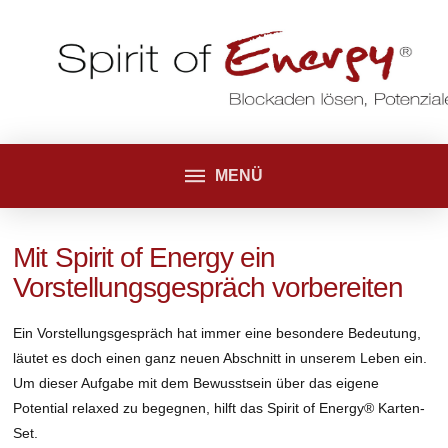
MENÜ
Mit Spirit of Energy ein
Vorstellungsgespräch vorbereiten
Ein Vorstellungsgespräch hat immer eine besondere Bedeutung,
läutet es doch einen ganz neuen Abschnitt in unserem Leben ein.
Um dieser Aufgabe mit dem Bewusstsein über das eigene
Potential relaxed zu begegnen, hilft das Spirit of Energy® Karten-
Set.