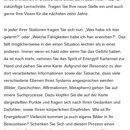
zukünftige Lernschritte. Tragen Sie Ihre neue Stelle ein und auch
gerne Ihre Vision für die nächsten zehn Jahre.
In jeder Ihrer Stationen fragen Sie sich nun: „Was habe ich hier
gelernt?“ oder „Welche Fähigkeiten habe ich hier erworben?“. Das
fällt möglicherweise in der einen Situation leichter als in einer
anderen. Immer wenn es hakt oder wenn Sie das Gefühl haben,
da ist noch mehr, nehmen Sie das Spirit of Energy® Kartenset zur
Hand und ziehen Sie eine Karte. Aufgrund der Resonanz zu den
dort verarbeiteten Informationen sowie der Tatsache, dass viele
verschiedene Ebenen Ihres Systems angesprochen werden
(Bilder, Geschichten, Affirmationen, Metaphern) gehen Sie auf
innere Suchprozesse. Dazu klopfen Sie die auf der Karte
dargestellten Punkte und fragen sich nach Ihren Gedanken und
Gefühlen, sowie Ihrem körperlichen Empfinden. Wie ist Ihr
Energielevel? Vielleicht kommen ja auch eigene Bilder in Ihr
Bewusstsein? Schenken Sie Sich und diesem Prozess einen